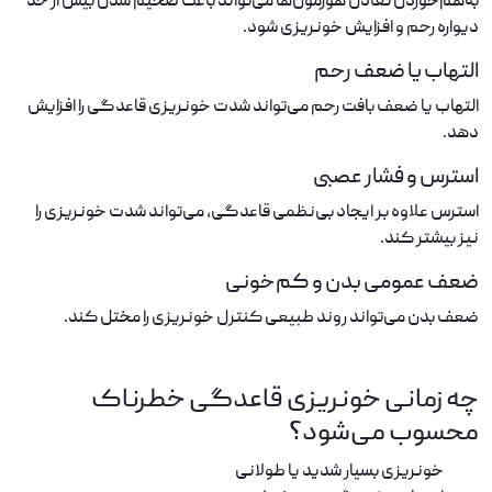
به‌هم‌خوردن تعادل هورمون‌ها می‌تواند باعث ضخیم شدن بیش از حد
دیواره رحم و افزایش خونریزی شود.
التهاب یا ضعف رحم
التهاب یا ضعف بافت رحم می‌تواند شدت خونریزی قاعدگی را افزایش
دهد.
استرس و فشار عصبی
استرس علاوه بر ایجاد بی‌نظمی قاعدگی، می‌تواند شدت خونریزی را
نیز بیشتر کند.
ضعف عمومی بدن و کم‌خونی
ضعف بدن می‌تواند روند طبیعی کنترل خونریزی را مختل کند.
چه زمانی خونریزی قاعدگی خطرناک
محسوب می‌شود؟
خونریزی بسیار شدید یا طولانی