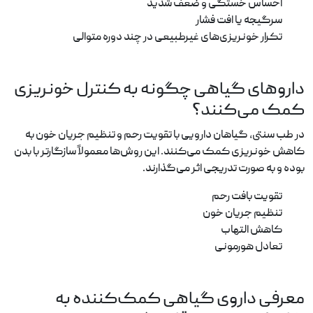
احساس خستگی و ضعف شدید
سرگیجه یا افت فشار
تکرار خونریزی‌های غیرطبیعی در چند دوره متوالی
داروهای گیاهی چگونه به کنترل خونریزی
کمک می‌کنند؟
در طب سنتی، گیاهان دارویی با تقویت رحم و تنظیم جریان خون به
کاهش خونریزی کمک می‌کنند. این روش‌ها معمولاً سازگارتر با بدن
بوده و به صورت تدریجی اثر می‌گذارند.
تقویت بافت رحم
تنظیم جریان خون
کاهش التهاب
تعادل هورمونی
معرفی داروی گیاهی کمک‌کننده به