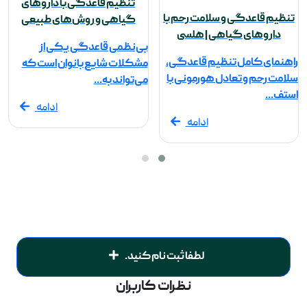
تنظیم قاعدگی با داروهای
تنظیم قاعدگی و سلامت رحم با
گیاهی و روش‌های طبیعی
داروهای گیاهی | هلسی
بی‌نظمی قاعدگی یکی از
راهنمای کامل تنظیم قاعدگی،
مشکلات شایع بانوان است که
سلامت رحم و تعادل هورمونی با
می‌تواند به...
استف...
ادامه
ادامه
لطفا ثبت نام کنید.
نظرات کاربران