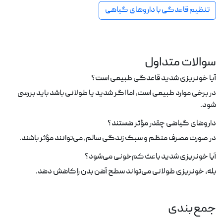
تنظیم قاعدگی با داروهای گیاهی
سوالات متداول
آیا خونریزی شدید قاعدگی طبیعی است؟
در برخی موارد طبیعی است، اما اگر شدید یا طولانی باشد باید بررسی
شود.
داروهای گیاهی چقدر مؤثر هستند؟
در صورت مصرف منظم و سبک زندگی سالم، می‌توانند مؤثر باشند.
آیا خونریزی شدید باعث کم‌خونی می‌شود؟
بله، خونریزی طولانی می‌تواند سطح آهن بدن را کاهش دهد.
جمع‌بندی