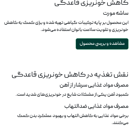
کاهش خونریزی قاعدگی
ساشه مورت
این محصول بر پایه ترکیبات گیاهی تهیه شده و برای کمک به کاهش
خونریزی و تقویت سلامت بانوان استفاده می‌شود.
مشاهده و بررسی محصول
نقش تغذیه در کاهش خونریزی قاعدگی
مصرف مواد غذایی سرشار از آهن
کمبود آهن یکی از مشکلات شایع در خونریزی‌های شدید است.
مصرف مواد غذایی ضدالتهاب
برخی مواد غذایی به کاهش التهاب و بهبود عملکرد بدن کمک
می‌کنند.