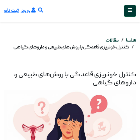
ورود | ثبت نام
هلسا
مقالات
کنترل خونریزی قاعدگی با روش‌های طبیعی و داروهای گیاهی
کنترل خونریزی قاعدگی با روش‌های طبیعی و
داروهای گیاهی