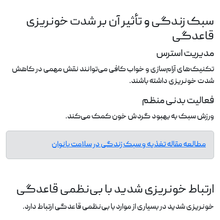
سبک زندگی و تأثیر آن بر شدت خونریزی
قاعدگی
مدیریت استرس
تکنیک‌های آرام‌سازی و خواب کافی می‌توانند نقش مهمی در کاهش
شدت خونریزی داشته باشند.
فعالیت بدنی منظم
ورزش سبک به بهبود گردش خون کمک می‌کند.
مطالعه مقاله تغذیه و سبک زندگی در سلامت بانوان
ارتباط خونریزی شدید با بی‌نظمی قاعدگی
خونریزی شدید در بسیاری از موارد با بی‌نظمی قاعدگی ارتباط دارد.