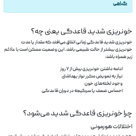
گیاهی
خونریزی شدید قاعدگی یعنی چه؟
خونریزی شدید قاعدگی زمانی اتفاق می‌افتد که مقدار یا مدت
خونریزی بیشتر از حالت طبیعی باشد. این وضعیت ممکن است با علائم
زیر همراه باشد:
ادامه داشتن خونریزی بیش از ۷ روز
نیاز به تعویض مکرر نوار بهداشتی
وجود لخته‌های خون
احساس ضعف یا سرگیجه در دوران قاعدگی
چرا خونریزی قاعدگی شدید می‌شود؟
اختلالات هورمونی