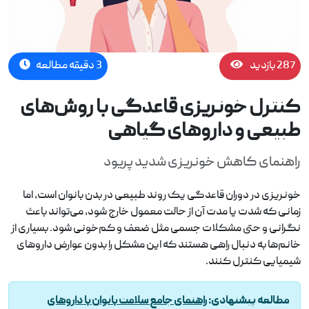
287 بازدید
3 دقیقه مطالعه
کنترل خونریزی قاعدگی با روش‌های
طبیعی و داروهای گیاهی
راهنمای کاهش خونریزی شدید پریود
خونریزی در دوران قاعدگی یک روند طبیعی در بدن بانوان است، اما
زمانی که شدت یا مدت آن از حالت معمول خارج شود، می‌تواند باعث
نگرانی و حتی مشکلات جسمی مثل ضعف و کم‌خونی شود. بسیاری از
خانم‌ها به دنبال راهی هستند که این مشکل را بدون عوارض داروهای
شیمیایی کنترل کنند.
مطالعه پیشنهادی:
راهنمای جامع سلامت بانوان با داروهای