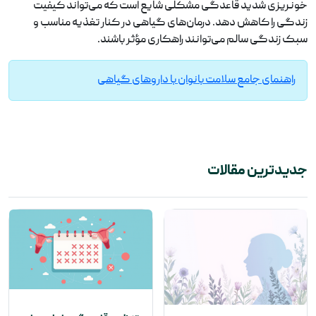
خونریزی شدید قاعدگی مشکلی شایع است که می‌تواند کیفیت
زندگی را کاهش دهد. درمان‌های گیاهی در کنار تغذیه مناسب و
سبک زندگی سالم می‌توانند راهکاری مؤثر باشند.
راهنمای جامع سلامت بانوان با داروهای گیاهی
جدیدترین مقالات