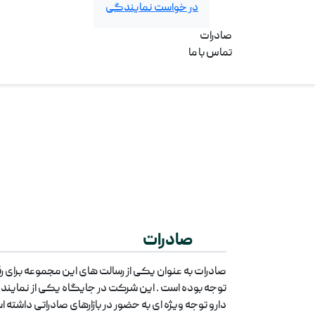
در خواست نمایندگی
صادرات
تماس با ما
صادرات
صادرات به عنوان یکی از رسالت های این مجموعه برای رق
توجه بوده است . این شرکت در جایگاه یکی از نمایند
دارو توجه ویژه ای به حضور در بازارهای صادراتی داشته