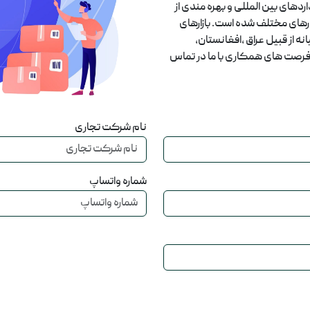
ردهای بین المللی و بهره مندی از
های مختلف شده است. بازارهای
ه از قبیل عراق ،افغانستان،
د فرصت های همکاری با ما در تماس
نام شرکت تجاری
شماره واتساپ