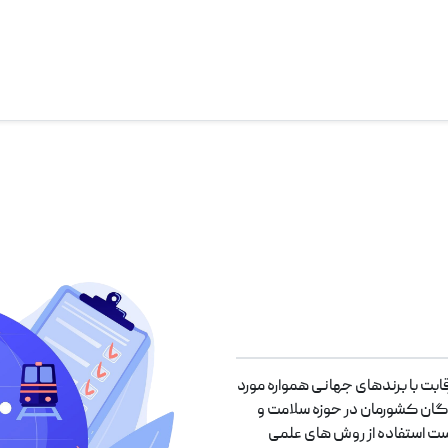
ابت با برندهای جهانی همواره مورد
گان کشورمان در حوزه سلامت و
 است استفاده از روش های علمی