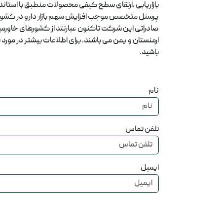
بازاریابی ،ارتقای سطح کیفی محصولات منطبق با استاندا
پرسنل متخصص موجب افزایش سهم بازار دارو در کشور
صادراتی این شرکت تاکنون عبارنتد از کشورهای خاورمیان
ارمنستان و یمن می باشند. برای اطلاعات بیشتر در مور
باشید.
نام
تلفن تماس
ایمیل