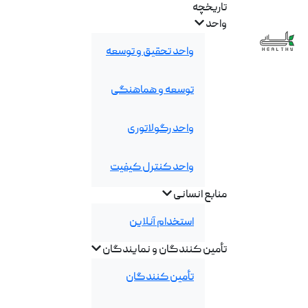
تاریخچه
واحد
واحد تحقیق و توسعه
توسعه و هماهنگی
واحد رگولاتوری
واحد کنترل کیفیت
منابع انسانی
استخدام آنلاین
تأمین کنندگان و نمایندگان
تأمین کنندگان