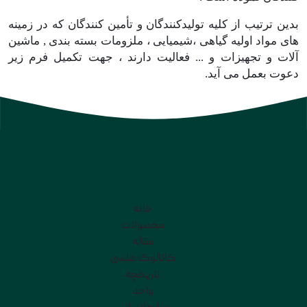
بدین ترتیب از کلیه تولیدکنندگان و تأمین کنندگان که در زمینه
های مواد اولیه گیاهی ،شیمیایی ، ملزومات بسته بندی , ماشین
آلات و تجهیزات و ... فعالیت دارند ، جهت تکمیل فرم زیر
دعوت بعمل می آید.
خانه
محصولات
مقاله
کاتالوگ هلسی
تاریخچه
واحد