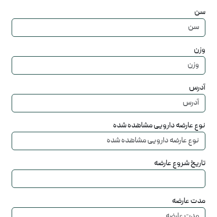
سن
وزن
آدرس
نوع عارضه دارویی مشاهده شده
تاریخ شروع عارضه
مدت عارضه