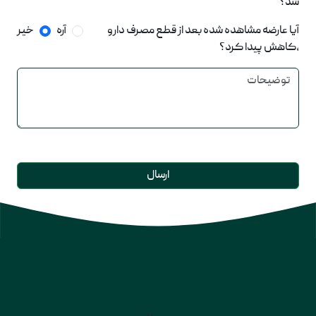
شد؟
آیا عارضه مشاهده شده بعد از قطع مصرف دارو
آره
خیر
،کاهش پیدا کرد؟
ارسال