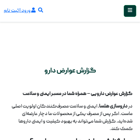
ورود | ثبت نام
گزارش عوارض دارو
گزارش عوارض دارویی – همراه شما در مسیر ایمنی و سلامت
در
داروسازی هلسا
، ایمنی و سلامت مصرف‌کنندگان اولویت اصلی
ماست. اگر پس از مصرف یکی از محصولات ما دچار عارضه‌ای
شده‌اید، گزارش شما می‌تواند به بهبود کیفیت و ایمنی داروها
کمک کند.