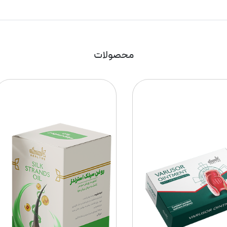
محصولات