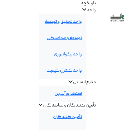
تاریخچه
واحد
واحد تحقیق و توسعه
توسعه و هماهنگی
واحد رگولاتوری
واحد کنترل کیفیت
منابع انسانی
استخدام آنلاین
تأمین کنندگان و نمایندگان
تأمین کنندگان