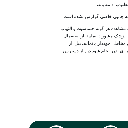
طلوب ادامه يابد.
ه جانبی خاصی گزارش نشده است.
مشاهده هر گونه حساسیت و التهاب
 پزشک مشورت نمایید.
از استعمال
مخاطی خودداری نمائید.
قبل
از
ی بدن انجام شود.
دور از دسترس