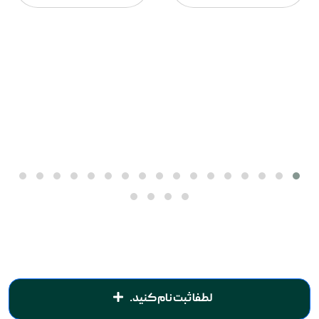
لطفا ثبت نام کنید.