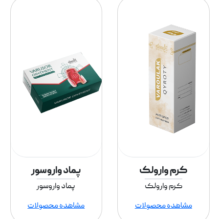
کرم وارولک
پماد واروسور
کرم وارولک
پماد واروسور
مشاهده محصولات
مشاهده محصولات