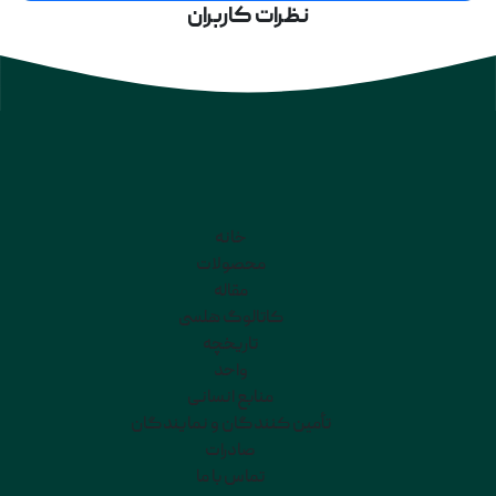
نظرات کاربران
خانه
محصولات
مقاله
کاتالوگ هلسی
تاریخچه
واحد
منابع انسانی
تأمین کنندگان و نمایندگان
صادرات
تماس با ما