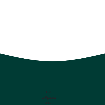
خانه
محصولات
مقاله