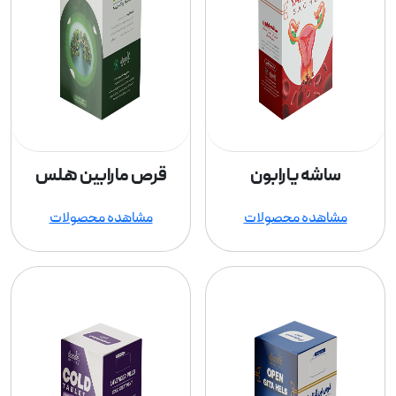
ساشه یارابون
قرص مارابین هلس
مشاهده محصولات
مشاهده محصولات