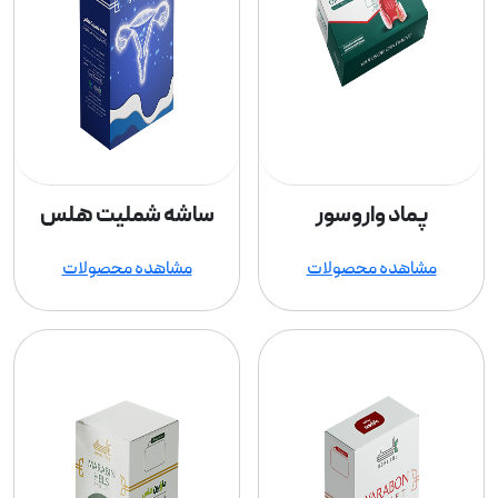
پماد واروسور
ساشه شملیت هلس
مشاهده محصولات
مشاهده محصولات