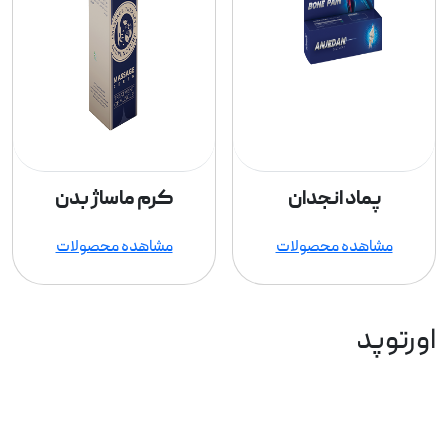
پماد انجدان
کرم ماساژ بدن
مشاهده محصولات
مشاهده محصولات
اورتوپد