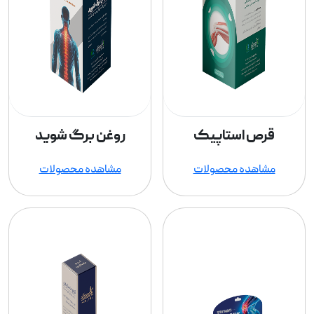
قرص استاپیک
روغن برگ شوید
مشاهده محصولات
مشاهده محصولات