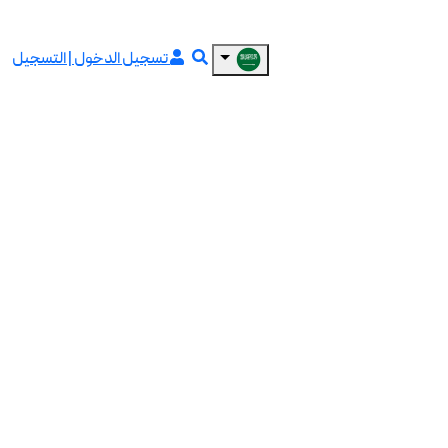
تسجيل الدخول | التسجيل