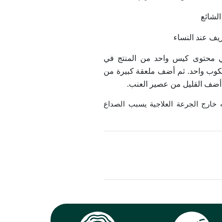
الشائع
يف عند النساء
ي محتوى كيس واحد من المنتج في
لكوب واحد. ثم أضف ملعقة كبيرة من
، أضف القليل من عصير العنب.
مه خارج الجرعة العلاجية يسبب الصداع