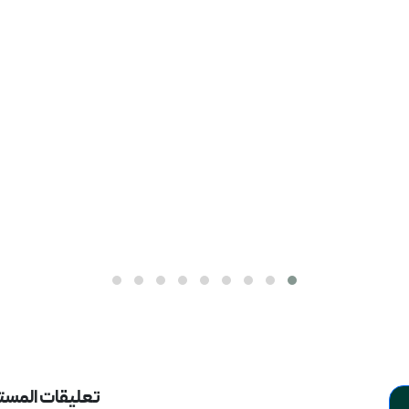
تعليقات المس