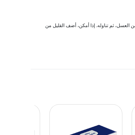
العسل، ثم تناوله. إذا أمكن، أضف القليل من