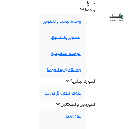
تاريخ
وحدة
وحدة البحث والتطوير
التطوير والتنسيق
الوحدة التنظيمية
وحدة مراقبة الجودة
الموارد البشرية
التوظيف عبر الإنترنت
الموردين و الممثلين
الموردين