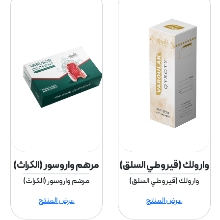
وارولك (قيروطي السلق)
مرهم واروسور (الكراث)
وارولك (قيروطي السلق)
مرهم واروسور (الكراث)
عرض المنتج
عرض المنتج