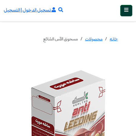
تسجيل الدخول | التسجيل
خانه
محصولات
مسحوق الآس الشائع