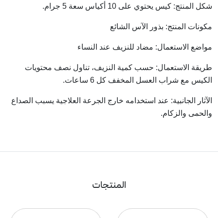
شكل المنتج: كيس يحتوي على 10 أكياس سعة 5 جرام.
مكونات المنتج: بذور الآس الشائع
مواضع الاستعمال: مضاد للنزيف عند النساء
طريقة الاستعمال: حسب كمية النزيف، تناول نصف محتويات
الكيس مع شراب العسل المخفف كل 6 ساعات.
الآثار الجانبية: عند استخدامه خارج الجرعة العلاجية يسبب الصداع
والحمى والزكام.
المنتجات