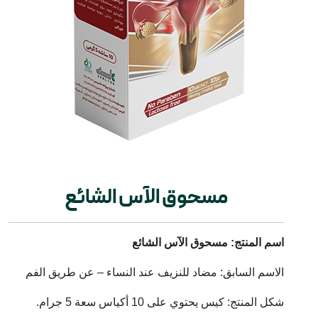
مسحوق الآس الشائع
اسم المنتج: مسحوق الآس الشائع
الاسم السابق: مضاد للنزيف عند النساء – عن طريق الفم
شكل المنتج: كيس يحتوي على 10 أكياس سعة 5 جرام.