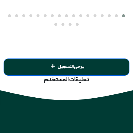
يرجى التسجيل
تعليقات المستخدم