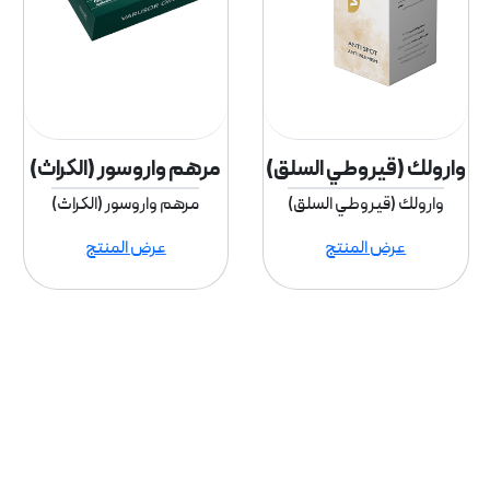
وارولك (قيروطي السلق)
مرهم واروسور (الكراث)
وارولك (قيروطي السلق)
مرهم واروسور (الكراث)
عرض المنتج
عرض المنتج