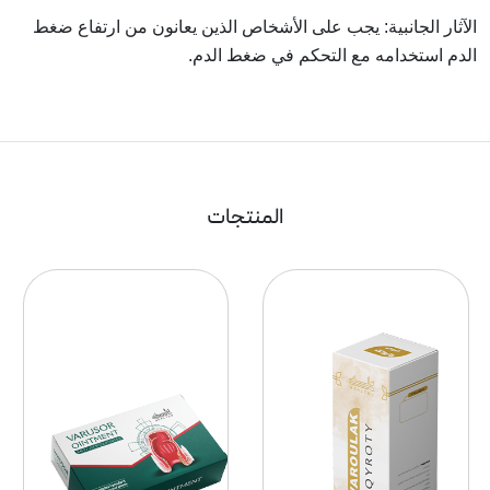
الآثار الجانبية: يجب على الأشخاص الذين يعانون من ارتفاع ضغط
الدم استخدامه مع التحكم في ضغط الدم.
المنتجات