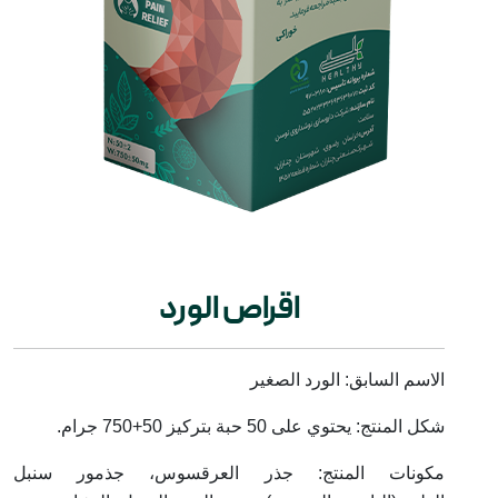
اقراص الورد
الاسم السابق: الورد الصغير
شكل المنتج: يحتوي على 50 حبة بتركيز 50+750 جرام.
مكونات المنتج: جذر العرقسوس، جذمور سنبل